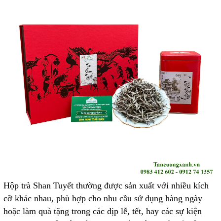
Hộp trà Shan Tuyết thường được sản xuất với nhiều kích
cỡ khác nhau, phù hợp cho nhu cầu sử dụng hàng ngày
hoặc làm quà tặng trong các dịp lễ, tết, hay các sự kiện