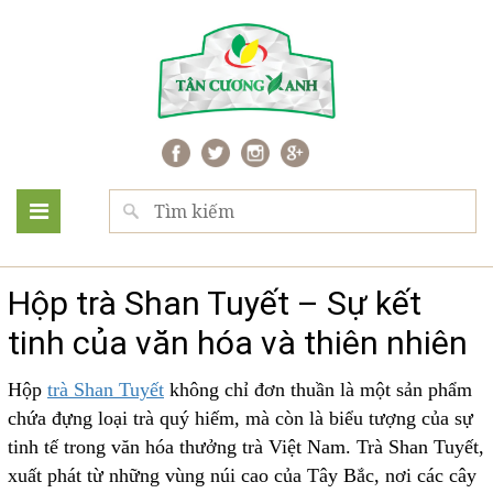
Hộp trà Shan Tuyết – Sự kết
tinh của văn hóa và thiên nhiên
Hộp
trà Shan Tuyết
không chỉ đơn thuần là một sản phẩm
chứa đựng loại trà quý hiếm, mà còn là biểu tượng của sự
tinh tế trong văn hóa thưởng trà Việt Nam. Trà Shan Tuyết,
xuất phát từ những vùng núi cao của Tây Bắc, nơi các cây