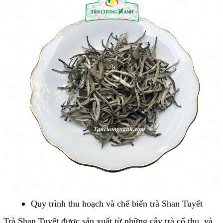
Quy trình thu hoạch và chế biến trà Shan Tuyết
Trà Shan Tuyết được sản xuất từ những cây trà cổ thụ, và