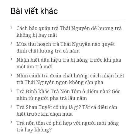
Bài viết khác
Cách bảo quản trà Thái Nguyên để hương trà
không bị bay mất
Mùa thu hoạch trà Thái Nguyên nào quyết
định chất lượng trà cả năm
Nhận biết dấu hiệu trà bị hỏng trước khi pha
một ấm trà mới
Nhìn cánh trà đoán chất lượng: cách nhận biết
trà Thái Nguyên ngon không cần pha
Trà Đinh khác Trà Nõn Tôm ở điểm nào? Góc
nhìn từ người pha trà lâu năm
Trà Shan Tuyết cổ thụ là gì? Tất cả điều cần
biết trước khi chọn mua
Trà nõn tôm có phù hợp với người mới uống
trà hay không?