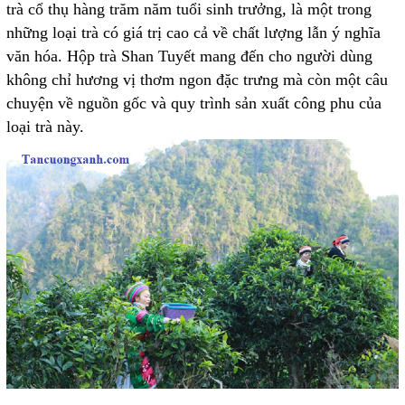
trà cổ thụ hàng trăm năm tuổi sinh trưởng, là một trong
những loại trà có giá trị cao cả về chất lượng lẫn ý nghĩa
văn hóa. Hộp trà Shan Tuyết mang đến cho người dùng
không chỉ hương vị thơm ngon đặc trưng mà còn một câu
chuyện về nguồn gốc và quy trình sản xuất công phu của
loại trà này.