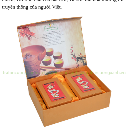
truyền thống của người Việt.