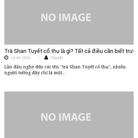
Trà Shan Tuyết cổ thụ là gì? Tất cả điều cần biết trư
14 06 2026
VinaRI
Lần đầu nghe đến cái tên "trà Shan Tuyết cổ thụ", nhiều
người tưởng đây chỉ là một...