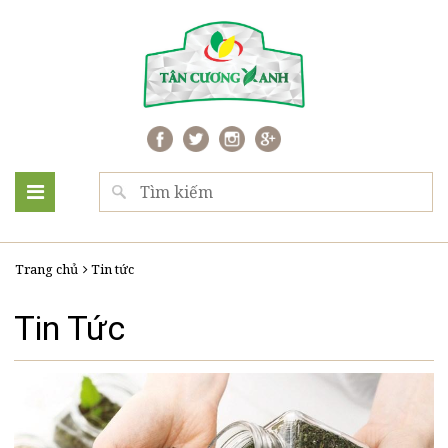
Trang chủ
Tin tức
Tin Tức