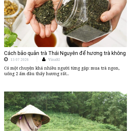
Cách bảo quản trà Thái Nguyên để hương trà không b
15 07 2026
VinaRI
Có một chuyện khá nhiều người từng gặp: mua trà ngon,
uống 2 ấm đầu thấy hương rất...