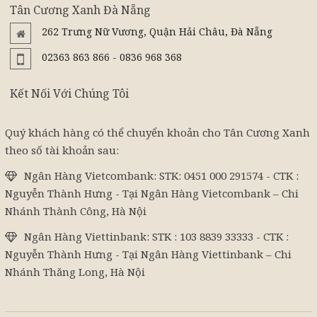
Tân Cương Xanh Đà Nẵng
262 Trưng Nữ Vương, Quận Hải Châu, Đà Nẵng
02363 863 866 - 0836 968 368
Kết Nối Với Chúng Tôi
Quý khách hàng có thể chuyển khoản cho Tân Cương Xanh
theo số tài khoản sau:
Ngân Hàng Vietcombank: STK: 0451 000 291574 - CTK :
Nguyễn Thành Hưng - Tại Ngân Hàng Vietcombank – Chi
Nhánh Thành Công, Hà Nội
Ngân Hàng Viettinbank: STK : 103 8839 33333 - CTK :
Nguyễn Thành Hưng - Tại Ngân Hàng Viettinbank – Chi
Nhánh Thăng Long, Hà Nội