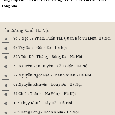
Long Sữa
Tân Cương Xanh Hà Nội
Số 7 Ngõ 39 Phạm Tuấn Tài, Quận Bắc Từ Liêm, Hà Nội
42 Tây Sơn - Đống Đa - Hà Nội
32A Tôn Đức Thắng - Đống Đa - Hà Nội
52 Nguyễn Văn Huyên - Cầu Giấy - Hà Nội
27 Nguyễn Ngọc Nại - Thanh Xuân - Hà Nội
62 Nguyễn Khuyến - Đống Đa - Hà Nội
74 Chiến Thắng - Hà Đông - Hà Nội
125 Thụy Khuê - Tây Hồ - Hà Nội
203 Hàng Bông - Hoàn Kiếm - Hà Nội