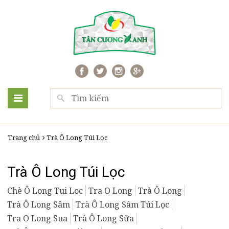
Trang chủ
Trà Ô Long Túi Lọc
Trà Ô Long Túi Lọc
Chè Ô Long Tui Loc
Tra O Long
Trà Ô Long
Trà Ô Long Sâm
Trà Ô Long Sâm Túi Lọc
Tra O Long Sua
Trà Ô Long Sữa