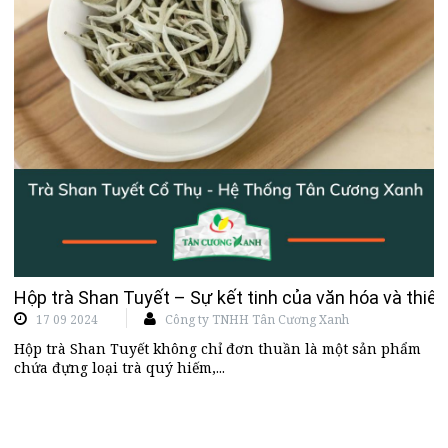
Hộp trà Shan Tuyết – Sự kết tinh của văn hóa và thiên
17 09 2024
Công ty TNHH Tân Cương Xanh
Hộp trà Shan Tuyết không chỉ đơn thuần là một sản phẩm
chứa đựng loại trà quý hiếm,...