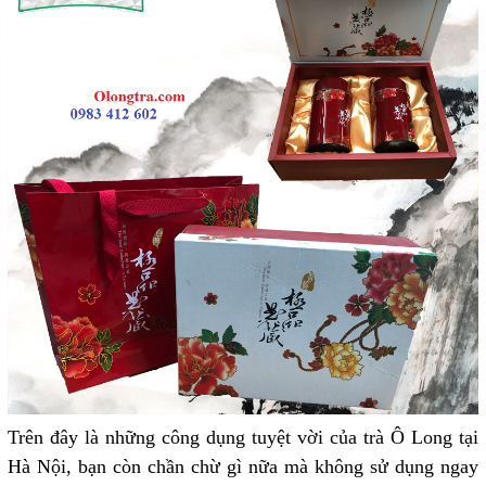
Trên đây là những công dụng tuyệt vời của trà Ô Long tại
Hà Nội, bạn còn chần chừ gì nữa mà không sử dụng ngay