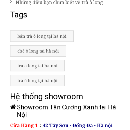
Những điều bạn chưa biết về trà ô long
Tags
bán trà ô long tại hà nội
chè ô long tại hà nội
tra o long tai ha noi
trà ô long tại hà nội
Hệ thống showroom
Showroom Tân Cương Xanh tại Hà
Nội
Cửa Hàng 1
:
42 Tây Sơn - Đống Đa - Hà nội