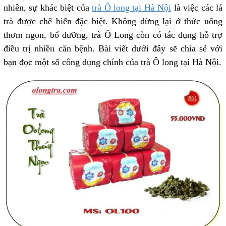
nhiên, sự khác biệt của
trà Ô long tại Hà Nội
là việc các lá
trà được chế biến đặc biệt. Không dừng lại ở thức uống
thơm ngon, bổ dưỡng, trà Ô Long còn có tác dụng hỗ trợ
điều trị nhiều căn bệnh. Bài viết dưới đây sẽ chia sẻ với
bạn đọc một số công dụng chính của trà Ô long tại Hà Nội.