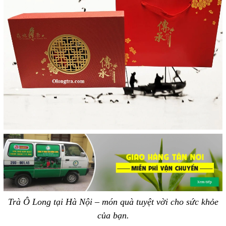
Trà Ô Long tại Hà Nội – món quà tuyệt vời cho sức khỏe
của bạn.