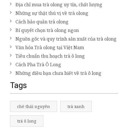
Địa chỉ mua trà olong uy tín, chất lượng
Những sự thật thú vị về trà olong
Cách bảo quản trà olong
Bí quyết chọn trà olong ngon
Nguồn gốc và quy trình sản xuất của trà olong
Văn hóa Trà olong tại Việt Nam
Tiêu chuẩn thu hoạch trà ô long
Cách Pha Trà Ô Long
Những điều bạn chưa biết về trà ô long
Tags
chè thái nguyên
trà xanh
trà ô long