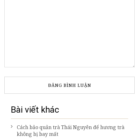
Bài viết khác
Cách bảo quản trà Thái Nguyên để hương trà
không bị bay mất