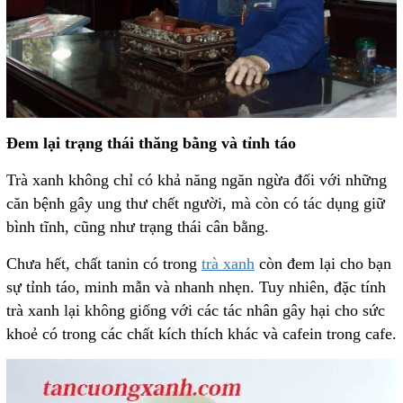
Đem lại trạng thái thăng bằng và tỉnh táo
Trà xanh không chỉ có khả năng ngăn ngừa đối với những
căn bệnh gây ung thư chết người, mà còn có tác dụng giữ
bình tĩnh, cũng như trạng thái cân bằng.
Chưa hết, chất tanin có trong
trà xanh
còn đem lại cho bạn
sự tỉnh táo, minh mẫn và nhanh nhẹn. Tuy nhiên, đặc tính
trà xanh lại không giống với các tác nhân gây hại cho sức
khoẻ có trong các chất kích thích khác và cafein trong cafe.