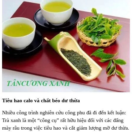
Tiêu hao calo và chất béo dư thừa
Nhiều công trình nghiên cứu công phu đã đi đến kết luận:
Trà xanh là một “công cụ” rất hữu hiệu đối với các đấng
mày râu trong việc tiêu hao và cắt giảm lượng mỡ dư thừa.