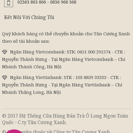
02363 863 866 - 0836 968 368
Kết Nối Với Chúng Tôi
Quý khách hàng có thể chuyển khoản cho Tân Cương Xanh
theo số tài khoản sau:
Ngân Hàng Vietcombank: STK: 0451 000 291574 - CTK :
Nguyễn Thành Hưng - Tại Ngân Hàng Vietcombank – Chi
Nhánh Thành Công, Hà Nội
Ngân Hàng Viettinbank: STK : 103 8839 33333 - CTK :
Nguyễn Thành Hưng - Tại Ngân Hàng Viettinbank – Chi
Nhánh Thăng Long, Hà Nội
© 2017 Hệ Thống Cửa Hàng Bán Trà Ô Long Ngon Toàn
Quốc - C.ty Tân Cương Xanh.
© Bản quyền thuộc về Công ty Tân Cương Xanh