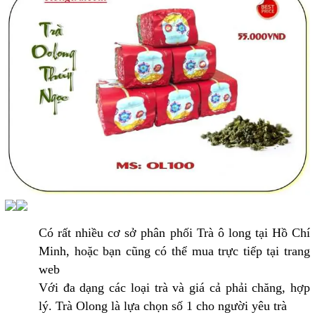
Có rất nhiều cơ sở phân phối Trà ô long tại Hồ Chí
Minh, hoặc bạn cũng có thể mua trực tiếp tại trang
web
Với đa dạng các loại trà và giá cả phải chăng, hợp
lý. Trà Olong là lựa chọn số 1 cho người yêu trà