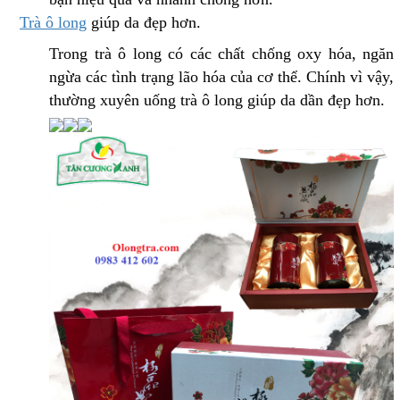
Trà ô long
giúp da đẹp hơn.
Trong trà ô long có các chất chống oxy hóa, ngăn
ngừa các tình trạng lão hóa của cơ thể. Chính vì vậy,
thường xuyên uống trà ô long giúp da dần đẹp hơn.