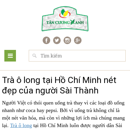
Trà ô long tại Hồ Chí Minh nét
đẹp của người Sài Thành
Người Việt có thói quen uống trà thay vì các loại đồ uống
nhanh như coca hay pepsi. Bởi vì uống trà không chỉ là
một nét văn hóa, mà còn vì những lợi ích mà chúng mang
lại.
Trà ô long
tại Hồ Chí Minh luôn được người dân Sài