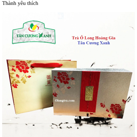
Thành yêu thích