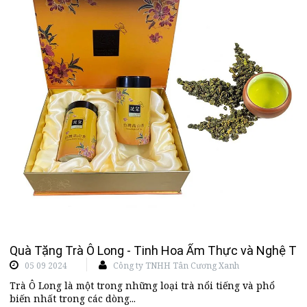
Quà Tặng Trà Ô Long - Tinh Hoa Ẩm Thực và Nghệ Th
05 09 2024
Công ty TNHH Tân Cương Xanh
Trà Ô Long là một trong những loại trà nổi tiếng và phổ
biến nhất trong các dòng...