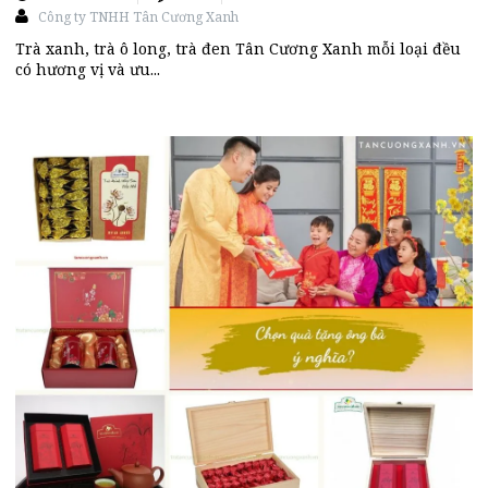
Công ty TNHH Tân Cương Xanh
Trà xanh, trà ô long, trà đen Tân Cương Xanh mỗi loại đều
có hương vị và ưu...