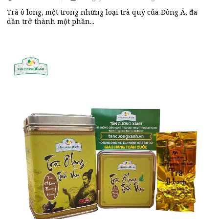
Trà ô long, một trong những loại trà quý của Đông Á, đã
dần trở thành một phần...