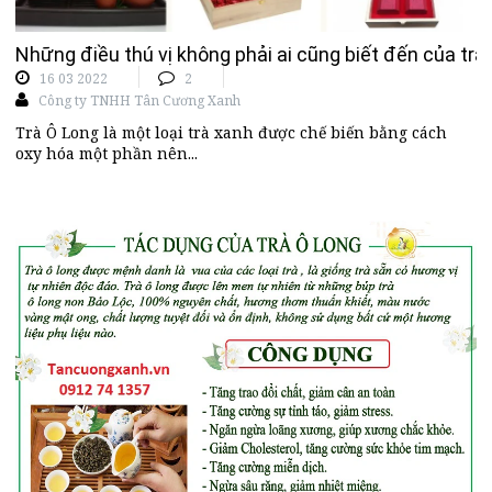
Những điều thú vị không phải ai cũng biết đến của trà
16 03 2022
2
Công ty TNHH Tân Cương Xanh
Trà Ô Long là một loại trà xanh được chế biến bằng cách
oxy hóa một phần nên...