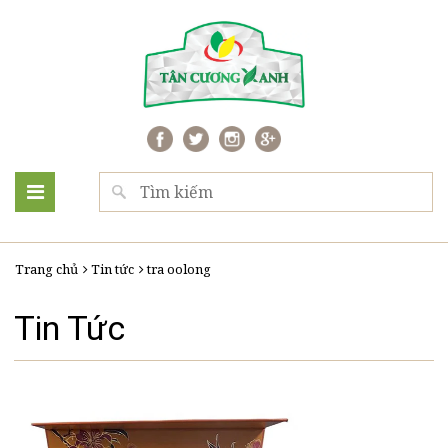
Trang chủ
Tin tức
tra oolong
Tin Tức