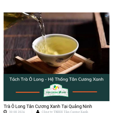
Trà Ô Long Tân Cương Xanh Tại Quảng Ninh
30 08 2024
Công ty TNHH Tân Cương Xanh