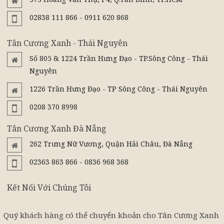
02838 111 866 - 0911 620 868
Tân Cương Xanh - Thái Nguyên
Số 805 & 1224 Trần Hưng Đạo - TP.Sông Công - Thái
Nguyên
1226 Trần Hưng Đạo - TP Sông Công - Thái Nguyên
0208 370 8998
Tân Cương Xanh Đà Nẵng
262 Trưng Nữ Vương, Quận Hải Châu, Đà Nẵng
02363 863 866 - 0836 968 368
Kết Nối Với Chúng Tôi
Quý khách hàng có thể chuyển khoản cho Tân Cương Xanh