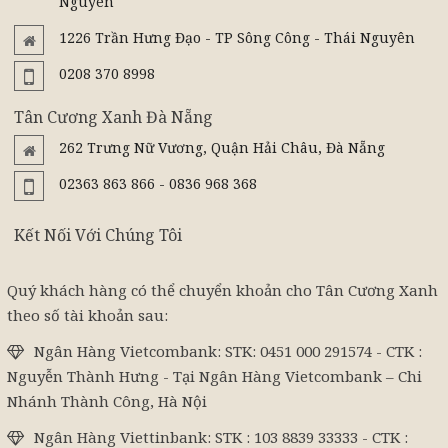
Nguyên
1226 Trần Hưng Đạo - TP Sông Công - Thái Nguyên
0208 370 8998
Tân Cương Xanh Đà Nẵng
262 Trưng Nữ Vương, Quận Hải Châu, Đà Nẵng
02363 863 866 - 0836 968 368
Kết Nối Với Chúng Tôi
Quý khách hàng có thể chuyển khoản cho Tân Cương Xanh
theo số tài khoản sau:
Ngân Hàng Vietcombank: STK: 0451 000 291574 - CTK :
Nguyễn Thành Hưng - Tại Ngân Hàng Vietcombank – Chi
Nhánh Thành Công, Hà Nội
Ngân Hàng Viettinbank: STK : 103 8839 33333 - CTK :