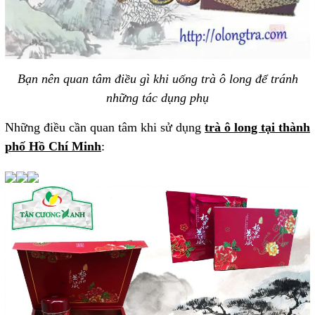
Bạn nên quan tâm điều gì khi uống trà ô long để tránh
những tác dụng phụ
Những điều cần quan tâm khi sử dụng
trà ô long tại thành
phố Hồ Chí Minh
: