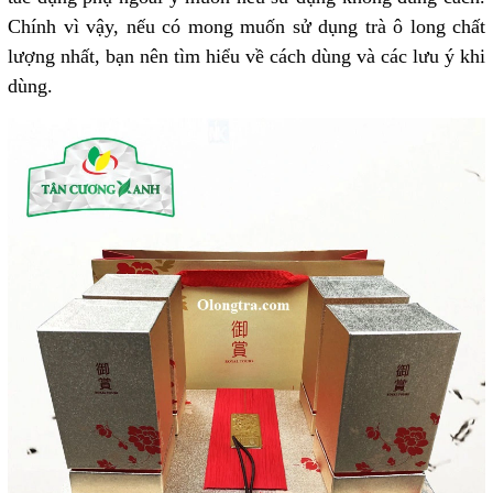
Chính vì vậy, nếu có mong muốn sử dụng trà ô long chất
lượng nhất, bạn nên tìm hiểu về cách dùng và các lưu ý khi
dùng.