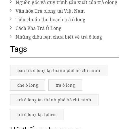
Nguồn gốc và quy trình sản xuất của trà olong
Văn hóa Trà olong tại Việt Nam
Tiêu chuẩn thu hoạch trà ô long
Cách Pha Trà Ô Long
Những điều bạn chưa biết về trà ô long
Tags
bán trà ô long tại thành phố hồ chí minh
chè ô long
trà ô long
trà ô long tại thành phố hồ chí minh
trà ô long tại tphcm