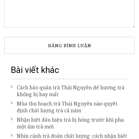
Bài viết khác
Cách bảo quản trà Thái Nguyên để hương trà
không bị bay mất
Mùa thu hoạch trà Thái Nguyên nào quyết
định chất lượng trà cả năm
Nhận biết dấu hiệu trà bị hỏng trước khi pha
một ấm trà mới
Nhìn cánh trà đoán chất lượng: cách nhận biết