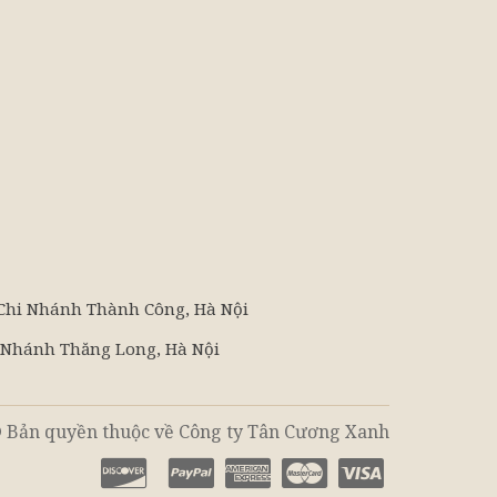
 Chi Nhánh Thành Công, Hà Nội
i Nhánh Thăng Long, Hà Nội
 Bản quyền thuộc về Công ty Tân Cương Xanh