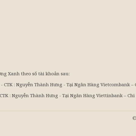
ng Xanh theo số tài khoản sau:
4 - CTK : Nguyễn Thành Hưng - Tại Ngân Hàng Vietcombank –
- CTK : Nguyễn Thành Hưng - Tại Ngân Hàng Viettinbank – Ch
©