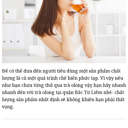
Để có thể đưa đến người tiêu dùng một sản phẩm chất
lượng là cả một quá trình chế biến phức tạp. Vì vậy nếu
như bạn chưa từng thử qua trà olong vậy bạn hãy nhanh
nhanh đến với trà olong tại quận Bắc Từ Liêm nhé- chất
lượng sản phẩm nhất định sẽ không khiến bạn phải thất
vọng.