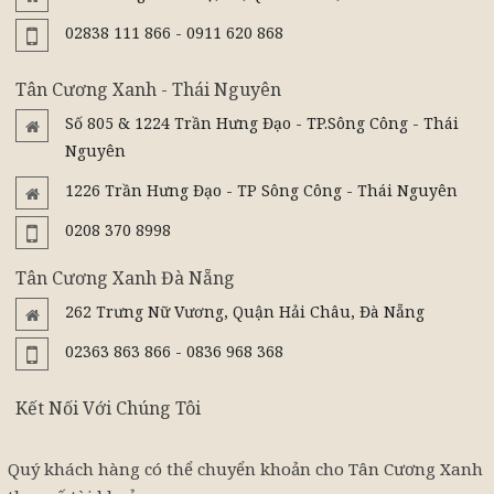
02838 111 866 - 0911 620 868
Tân Cương Xanh - Thái Nguyên
Số 805 & 1224 Trần Hưng Đạo - TP.Sông Công - Thái
Nguyên
1226 Trần Hưng Đạo - TP Sông Công - Thái Nguyên
0208 370 8998
Tân Cương Xanh Đà Nẵng
262 Trưng Nữ Vương, Quận Hải Châu, Đà Nẵng
02363 863 866 - 0836 968 368
Kết Nối Với Chúng Tôi
Quý khách hàng có thể chuyển khoản cho Tân Cương Xanh