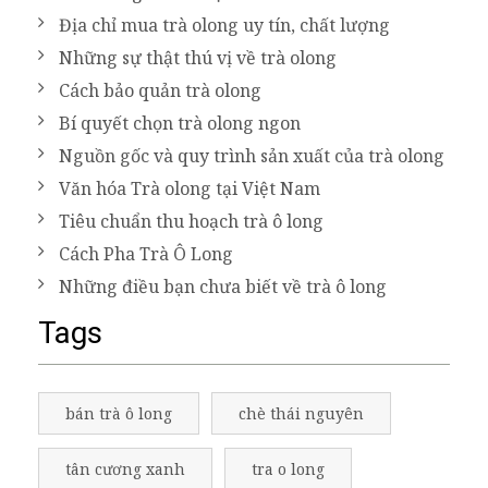
Địa chỉ mua trà olong uy tín, chất lượng
Những sự thật thú vị về trà olong
Cách bảo quản trà olong
Bí quyết chọn trà olong ngon
Nguồn gốc và quy trình sản xuất của trà olong
Văn hóa Trà olong tại Việt Nam
Tiêu chuẩn thu hoạch trà ô long
Cách Pha Trà Ô Long
Những điều bạn chưa biết về trà ô long
Tags
bán trà ô long
chè thái nguyên
tân cương xanh
tra o long