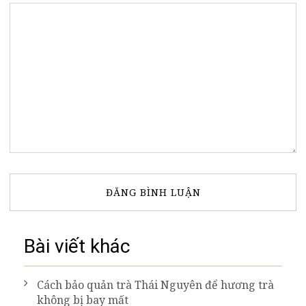
Bài viết khác
Cách bảo quản trà Thái Nguyên để hương trà
không bị bay mất