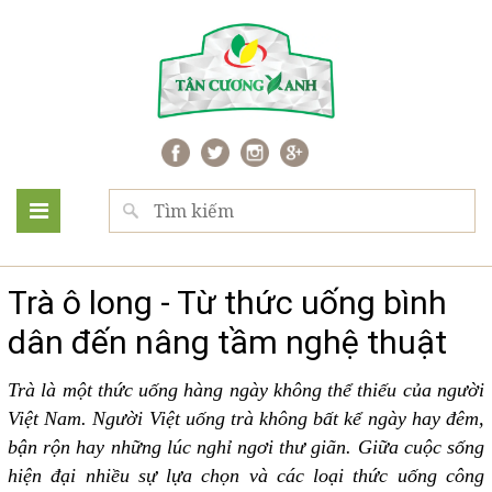
Trà ô long - Từ thức uống bình
dân đến nâng tầm nghệ thuật
Trà là một thức uống hàng ngày không thể thiếu của người
Việt Nam. Người Việt uống trà không bất kể ngày hay đêm,
bận rộn hay những lúc nghỉ ngơi thư giãn. Giữa cuộc sống
hiện đại nhiều sự lựa chọn và các loại thức uống công