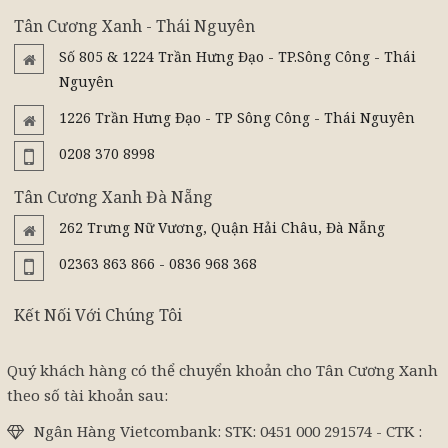
Tân Cương Xanh - Thái Nguyên
Số 805 & 1224 Trần Hưng Đạo - TP.Sông Công - Thái
Nguyên
1226 Trần Hưng Đạo - TP Sông Công - Thái Nguyên
0208 370 8998
Tân Cương Xanh Đà Nẵng
262 Trưng Nữ Vương, Quận Hải Châu, Đà Nẵng
02363 863 866 - 0836 968 368
Kết Nối Với Chúng Tôi
Quý khách hàng có thể chuyển khoản cho Tân Cương Xanh
theo số tài khoản sau:
Ngân Hàng Vietcombank: STK: 0451 000 291574 - CTK :