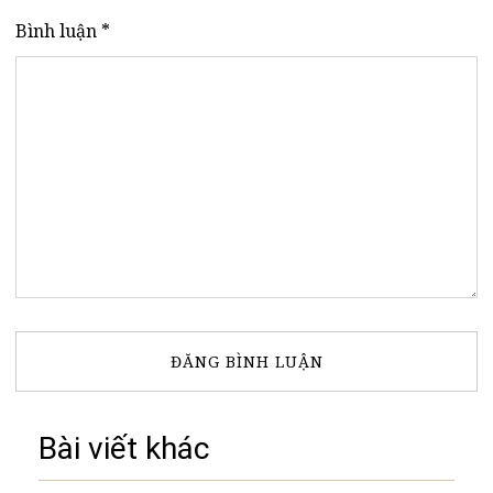
Bình luận *
Bài viết khác