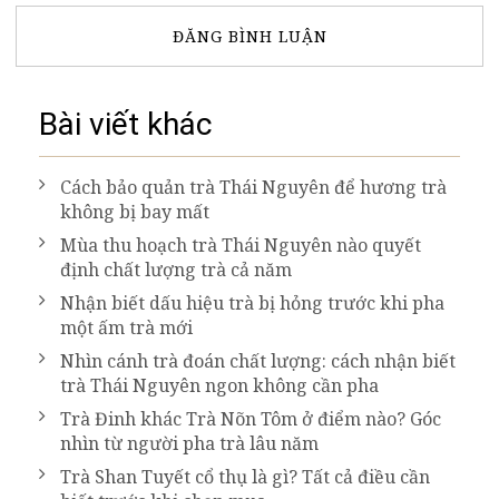
Bài viết khác
Cách bảo quản trà Thái Nguyên để hương trà
không bị bay mất
Mùa thu hoạch trà Thái Nguyên nào quyết
định chất lượng trà cả năm
Nhận biết dấu hiệu trà bị hỏng trước khi pha
một ấm trà mới
Nhìn cánh trà đoán chất lượng: cách nhận biết
trà Thái Nguyên ngon không cần pha
Trà Đinh khác Trà Nõn Tôm ở điểm nào? Góc
nhìn từ người pha trà lâu năm
Trà Shan Tuyết cổ thụ là gì? Tất cả điều cần