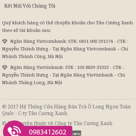
Kết Nối Với Chúng Tôi
Quý khách hàng có thể chuyển khoản cho Tân Cương Xanh
theo số tài khoản sau:
Ngân Hàng Vietcombank: STK: 0451 000 291574 - CTK :
Nguyễn Thành Hưng - Tại Ngân Hàng Vietcombank – Chi
Nhánh Thành Công, Hà Nội
Ngân Hàng Viettinbank: STK : 103 8839 33333 - CTK :
Nguyễn Thành Hưng - Tại Ngân Hàng Viettinbank – Chi
Nhánh Thăng Long, Hà Nội
© 2017 Hệ Thống Cửa Hàng Bán Trà Ô Long Ngon Toàn
Quốc - C.ty Tân Cương Xanh.
© Bản quyền thuộc về Công ty Tân Cương Xanh