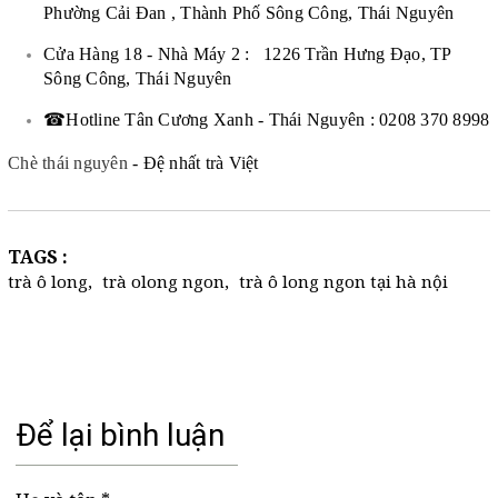
Phường Cải Đan , Thành Phố Sông Công, Thái Nguyên
Cửa Hàng 18 - Nhà Máy 2 : 1226 Trần Hưng Đạo, TP
Sông Công, Thái Nguyên
☎Hotline Tân Cương Xanh - Thái Nguyên : 0208 370 8998
Chè thái nguyên
- Đệ nhất trà Việt
TAGS :
trà ô long
,
trà olong ngon
,
trà ô long ngon tại hà nội
Để lại bình luận