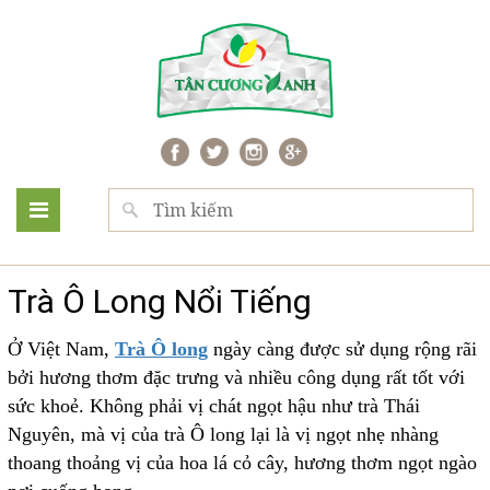
Trà Ô Long Nổi Tiếng
Ở Việt Nam,
Trà Ô long
ngày càng được sử dụng rộng rãi
bởi hương thơm đặc trưng và nhiều công dụng rất tốt với
sức khoẻ. Không phải vị chát ngọt hậu như trà Thái
Nguyên, mà vị của trà Ô long lại là vị ngọt nhẹ nhàng
thoang thoảng vị của hoa lá cỏ cây, hương thơm ngọt ngào