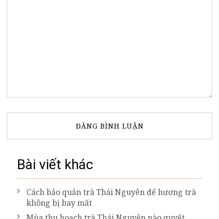
Bài viết khác
Cách bảo quản trà Thái Nguyên để hương trà
không bị bay mất
Mùa thu hoạch trà Thái Nguyên nào quyết