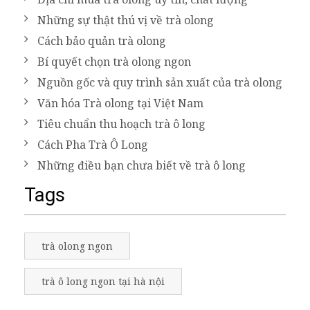
Những sự thật thú vị về trà olong
Cách bảo quản trà olong
Bí quyết chọn trà olong ngon
Nguồn gốc và quy trình sản xuất của trà olong
Văn hóa Trà olong tại Việt Nam
Tiêu chuẩn thu hoạch trà ô long
Cách Pha Trà Ô Long
Những điều bạn chưa biết về trà ô long
Tags
trà olong ngon
trà ô long ngon tại hà nội