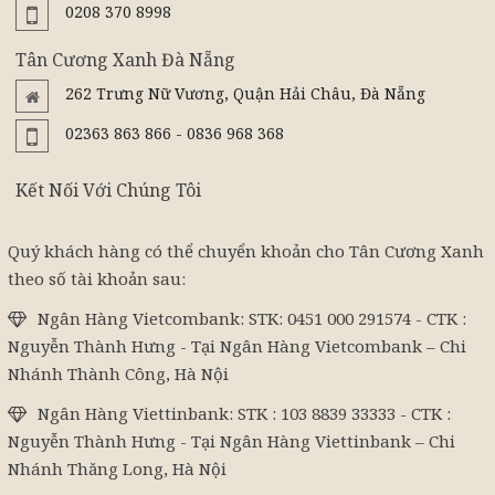
0208 370 8998
Tân Cương Xanh Đà Nẵng
262 Trưng Nữ Vương, Quận Hải Châu, Đà Nẵng
02363 863 866 - 0836 968 368
Kết Nối Với Chúng Tôi
Quý khách hàng có thể chuyển khoản cho Tân Cương Xanh
theo số tài khoản sau:
Ngân Hàng Vietcombank: STK: 0451 000 291574 - CTK :
Nguyễn Thành Hưng - Tại Ngân Hàng Vietcombank – Chi
Nhánh Thành Công, Hà Nội
Ngân Hàng Viettinbank: STK : 103 8839 33333 - CTK :
Nguyễn Thành Hưng - Tại Ngân Hàng Viettinbank – Chi
Nhánh Thăng Long, Hà Nội