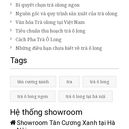
Bí quyết chọn trà olong ngon
Nguồn gốc và quy trình sản xuất của trà olong
Văn hóa Trà olong tại Việt Nam
Tiêu chuẩn thu hoạch trà ô long
Cách Pha Trà Ô Long
Những điều bạn chưa biết về trà ô long
Tags
tân cương xanh
tra
trà ô long
trà ô long ngon
trà ô long tại hà nội
Hệ thống showroom
Showroom Tân Cương Xanh tại Hà