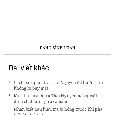
Bài viết khác
Cách bảo quản trà Thái Nguyên để hương trà
không bị bay mất
Mùa thu hoạch trà Thái Nguyên nào quyết
định chất lượng trà cả năm
Nhận biết dấu hiệu trà bị hỏng trước khi pha
một ấm trà mới