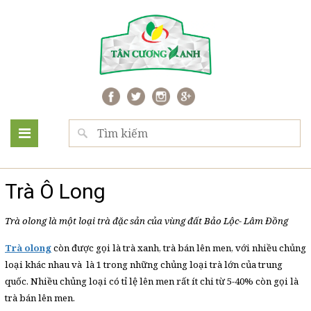
Trà Ô Long
Trà olong là một loại trà đặc sản của vùng đất Bảo Lộc- Lâm Đồng
Trà olong
còn được gọi là trà xanh, trà bán lên men, với nhiều chủng
loại khác nhau và là 1 trong những chủng loại trà lớn của trung
quốc. Nhiều chủng loại có tỉ lệ lên men rất ít chi từ 5-40% còn gọi là
trà bán lên men.