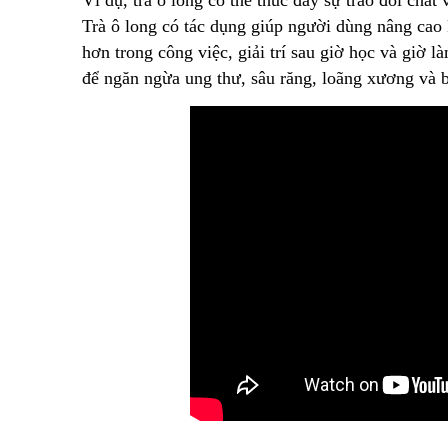
Trà ô long có tác dụng giúp người dùng nâng cao kỹ
hơn trong công việc, giải trí sau giờ học và giờ 
để ngăn ngừa ung thư, sâu răng, loãng xương và 