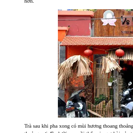
hơn.
Trà sau khi pha xong có mùi hương thoang thoảng