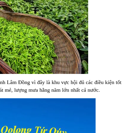
nh Lâm Đồng vì đây là khu vực hội đủ các điều kiện tốt
át mẻ, lượng mưa hằng năm lớn nhất cả nước.