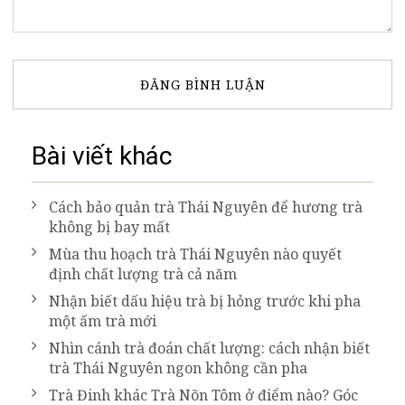
Bài viết khác
Cách bảo quản trà Thái Nguyên để hương trà
không bị bay mất
Mùa thu hoạch trà Thái Nguyên nào quyết
định chất lượng trà cả năm
Nhận biết dấu hiệu trà bị hỏng trước khi pha
một ấm trà mới
Nhìn cánh trà đoán chất lượng: cách nhận biết
trà Thái Nguyên ngon không cần pha
Trà Đinh khác Trà Nõn Tôm ở điểm nào? Góc