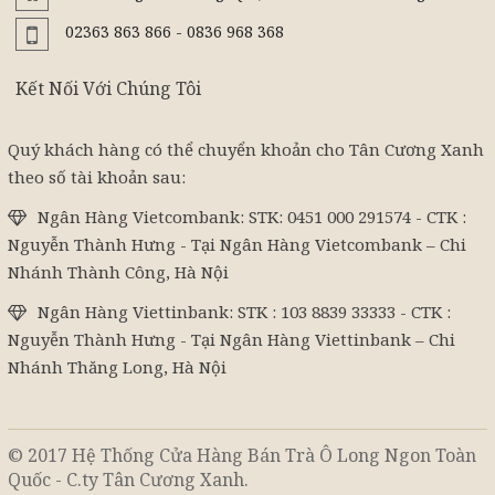
02363 863 866 - 0836 968 368
Kết Nối Với Chúng Tôi
Quý khách hàng có thể chuyển khoản cho Tân Cương Xanh
theo số tài khoản sau:
Ngân Hàng Vietcombank: STK: 0451 000 291574 - CTK :
Nguyễn Thành Hưng - Tại Ngân Hàng Vietcombank – Chi
Nhánh Thành Công, Hà Nội
Ngân Hàng Viettinbank: STK : 103 8839 33333 - CTK :
Nguyễn Thành Hưng - Tại Ngân Hàng Viettinbank – Chi
Nhánh Thăng Long, Hà Nội
© 2017 Hệ Thống Cửa Hàng Bán Trà Ô Long Ngon Toàn
Quốc - C.ty Tân Cương Xanh.