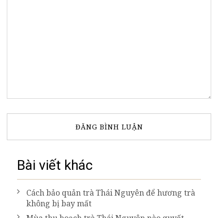
Bài viết khác
Cách bảo quản trà Thái Nguyên để hương trà
không bị bay mất