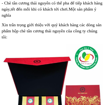
- Chè tân cương thái nguyên có thể pha để tiếp khách hàng
ngày,tết đến mỗi khi có khách tới chơi.Một sản phẩm ý
nghĩa
Xin trân trọng giới thiệu với quý khách hàng các dòng sản
phẩm hộp chè tân cương thái nguyên của công ty chúng
tôi: