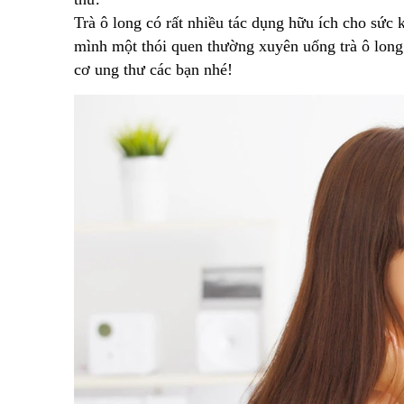
Trà ô long có rất nhiều tác dụng hữu ích cho sức 
mình một thói quen thường xuyên uống trà ô long
cơ ung thư các bạn nhé!