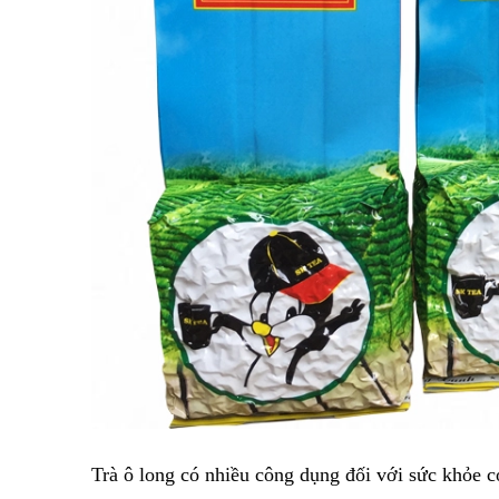
Trà ô long có nhiều công dụng đối với sức khỏe 