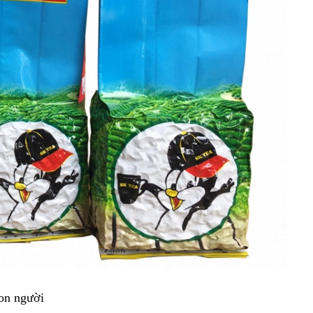
con người