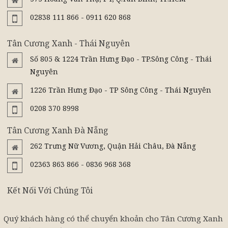
02838 111 866 - 0911 620 868
Tân Cương Xanh - Thái Nguyên
Số 805 & 1224 Trần Hưng Đạo - TP.Sông Công - Thái
Nguyên
1226 Trần Hưng Đạo - TP Sông Công - Thái Nguyên
0208 370 8998
Tân Cương Xanh Đà Nẵng
262 Trưng Nữ Vương, Quận Hải Châu, Đà Nẵng
02363 863 866 - 0836 968 368
Kết Nối Với Chúng Tôi
Quý khách hàng có thể chuyển khoản cho Tân Cương Xanh