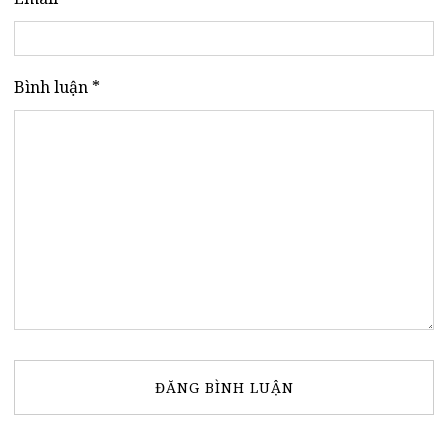
Bình luận *