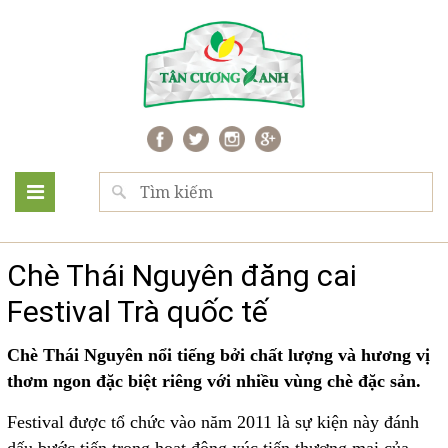
Chè Thái Nguyên đăng cai
Festival Trà quốc tế
Chè Thái Nguyên nổi tiếng bởi chất lượng và hương vị
thơm ngon đặc biệt riêng với nhiều vùng chè đặc sản.
Festival được tổ chức vào năm 2011 là sự kiện này đánh