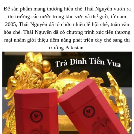
Để sản phẩm mang thương hiệu chè Thái Nguyên vươn ra
thị trường các nước trong khu vực và thế giới, từ năm
2005, Thái Nguyên đã tổ chức nhiều lễ hội chè, tuần văn
hóa chè. Thái Nguyên đã có chương trình xúc tiến thương
mại nhằm giới thiệu tiềm năng phát triển cây chè sang thị
trường Pakistan.