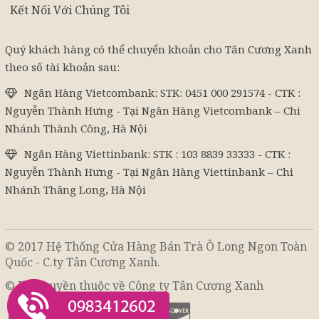
Kết Nối Với Chúng Tôi
Quý khách hàng có thể chuyển khoản cho Tân Cương Xanh
theo số tài khoản sau:
Ngân Hàng Vietcombank: STK: 0451 000 291574 - CTK :
Nguyễn Thành Hưng - Tại Ngân Hàng Vietcombank – Chi
Nhánh Thành Công, Hà Nội
Ngân Hàng Viettinbank: STK : 103 8839 33333 - CTK :
Nguyễn Thành Hưng - Tại Ngân Hàng Viettinbank – Chi
Nhánh Thăng Long, Hà Nội
© 2017 Hệ Thống Cửa Hàng Bán Trà Ô Long Ngon Toàn
Quốc - C.ty Tân Cương Xanh.
© Bản quyền thuộc về Công ty Tân Cương Xanh