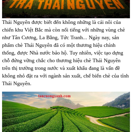
Thái Nguyên được biết đến không những là cái nôi của
chiến khu Việt Bắc mà còn nổi tiếng với những vùng chè
như Tân Cương, La Bằng, Tức Tranh... Ngày nay, sản
phẩm chè Thái Nguyên đã có một thương hiệu chính
thống, được Nhà nước bảo hộ. Tuy nhiên, việc tạo dựng
chỗ đứng vững chắc cho thương hiệu chè Thái Nguyên
trên thị trường trong nước và xuất khẩu đang là vấn đề
không nhỏ đặt ra với ngành sản xuất, chế biến chè của tỉnh
Thái Nguyên.