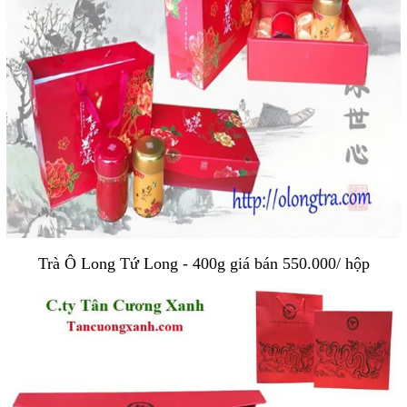
Trà Ô Long Tứ Long - 400g giá bán 550.000/ hộp