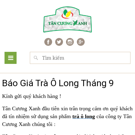
Báo Giá Trà Ô Long Tháng 9
Kính gửi quý khách hàng !
Tân Cương Xanh đầu tiên xin trân trọng cảm ơn quý khách
đã tín nhiệm sử dụng sản phẩm
trà ô long
của công ty Tân
Cương Xanh chúng tôi :