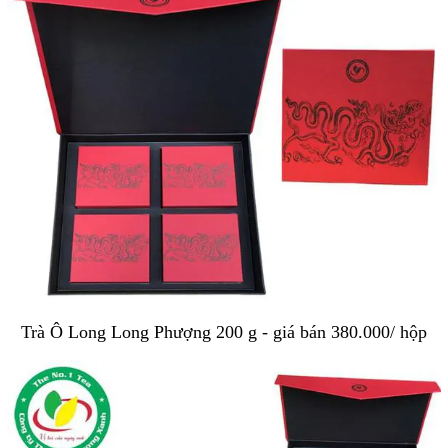
Trà Ô Long Long Phượng 200 g - giá bán 380.000/ hộp