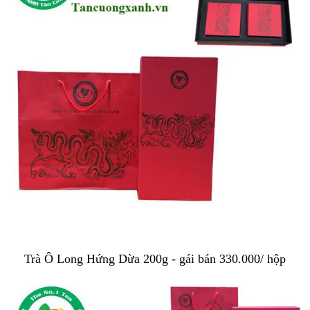
Trà Ô Long Hứng Dừa 200g - gái bán 330.000/ hộp