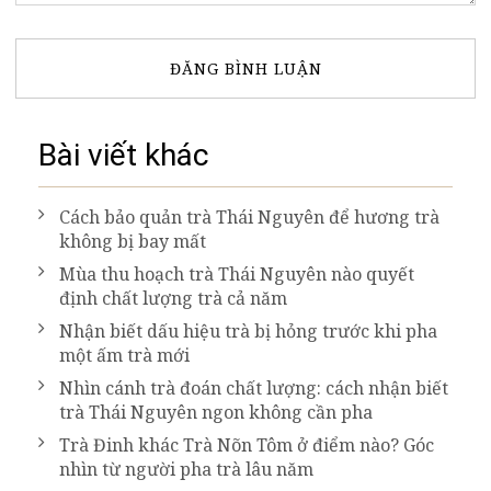
Bài viết khác
Cách bảo quản trà Thái Nguyên để hương trà
không bị bay mất
Mùa thu hoạch trà Thái Nguyên nào quyết
định chất lượng trà cả năm
Nhận biết dấu hiệu trà bị hỏng trước khi pha
một ấm trà mới
Nhìn cánh trà đoán chất lượng: cách nhận biết
trà Thái Nguyên ngon không cần pha
Trà Đinh khác Trà Nõn Tôm ở điểm nào? Góc
nhìn từ người pha trà lâu năm