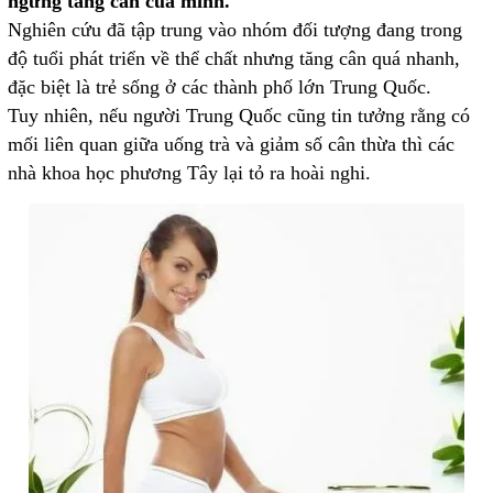
ngừng tăng cân của mình.
Nghiên cứu đã tập trung vào nhóm đối tượng đang trong
độ tuổi phát triển về thể chất nhưng tăng cân quá nhanh,
đặc biệt là trẻ sống ở các thành phố lớn Trung Quốc.
Tuy nhiên, nếu người Trung Quốc cũng tin tưởng rằng có
mối liên quan giữa uống trà và giảm số cân thừa thì các
nhà khoa học phương Tây lại tỏ ra hoài nghi.