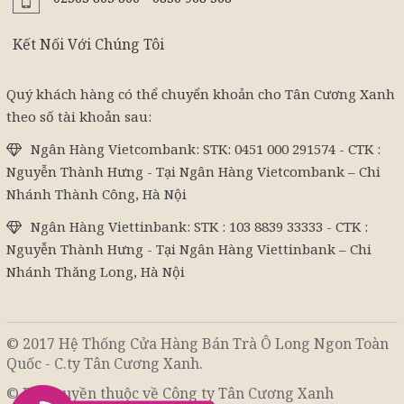
Kết Nối Với Chúng Tôi
Quý khách hàng có thể chuyển khoản cho Tân Cương Xanh
theo số tài khoản sau:
Ngân Hàng Vietcombank: STK: 0451 000 291574 - CTK :
Nguyễn Thành Hưng - Tại Ngân Hàng Vietcombank – Chi
Nhánh Thành Công, Hà Nội
Ngân Hàng Viettinbank: STK : 103 8839 33333 - CTK :
Nguyễn Thành Hưng - Tại Ngân Hàng Viettinbank – Chi
Nhánh Thăng Long, Hà Nội
© 2017 Hệ Thống Cửa Hàng Bán Trà Ô Long Ngon Toàn
Quốc - C.ty Tân Cương Xanh.
© Bản quyền thuộc về Công ty Tân Cương Xanh