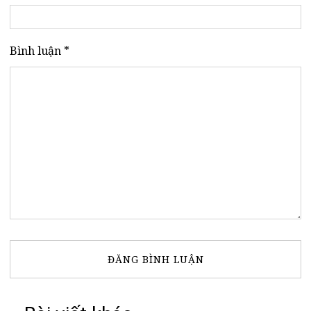
Bình luận *