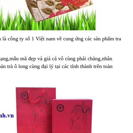
 là công ty số 1 Việt nam về cung ứng các sản phẩm tra
ạng,mẫu mã đẹp và giá cả vô cùng phải chăng,nhân
 trà ô long cùng đại lý tại các tỉnh thành trên toàn