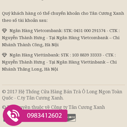
Quý khách hàng có thể chuyển khoản cho Tân Cương Xanh
theo số tài khoản sau:
Ngân Hàng Vietcombank: STK: 0451 000 291574 - CTK :
Nguyễn Thành Hưng - Tại Ngân Hàng Vietcombank – Chi
Nhánh Thành Công, Hà Nội
Ngân Hàng Viettinbank: STK : 103 8839 33333 - CTK :
Nguyễn Thành Hưng - Tại Ngân Hàng Viettinbank – Chi
Nhánh Thăng Long, Hà Nội
© 2017 Hệ Thống Cửa Hàng Bán Trà Ô Long Ngon Toàn
Quốc - C.ty Tân Cương Xanh.
© Bản quyền thuộc về Công ty Tân Cương Xanh